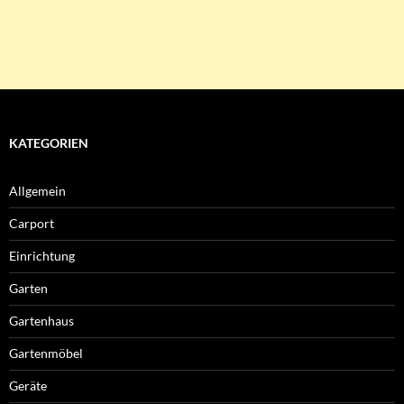
KATEGORIEN
Allgemein
Carport
Einrichtung
Garten
Gartenhaus
Gartenmöbel
Geräte