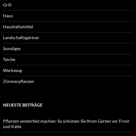
Grill
Haus
Haushaltsmittel
Landschaftsgärtner
Sonstiges
Teiche
Werkzeug
Zimmerpflanzen
NEUESTE BEITRÄGE
Pflanzen winterfest machen: So schützen Sie Ihren Garten vor Frost
und Kälte