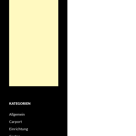
KATEGORIEN
Allgemein
Carport
Einrichtung