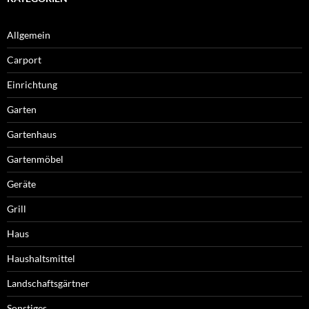
Allgemein
Carport
Einrichtung
Garten
Gartenhaus
Gartenmöbel
Geräte
Grill
Haus
Haushaltsmittel
Landschaftsgärtner
Sonstiges