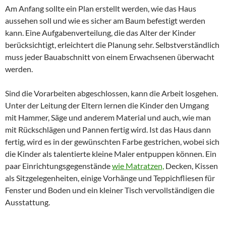
Am Anfang sollte ein Plan erstellt werden, wie das Haus
aussehen soll und wie es sicher am Baum befestigt werden
kann. Eine Aufgabenverteilung, die das Alter der Kinder
berücksichtigt, erleichtert die Planung sehr. Selbstverständlich
muss jeder Bauabschnitt von einem Erwachsenen überwacht
werden.
Sind die Vorarbeiten abgeschlossen, kann die Arbeit losgehen.
Unter der Leitung der Eltern lernen die Kinder den Umgang
mit Hammer, Säge und anderem Material und auch, wie man
mit Rückschlägen und Pannen fertig wird. Ist das Haus dann
fertig, wird es in der gewünschten Farbe gestrichen, wobei sich
die Kinder als talentierte kleine Maler entpuppen können. Ein
paar Einrichtungsgegenstände
wie Matratzen,
Decken, Kissen
als Sitzgelegenheiten, einige Vorhänge und Teppichfliesen für
Fenster und Boden und ein kleiner Tisch vervollständigen die
Ausstattung.