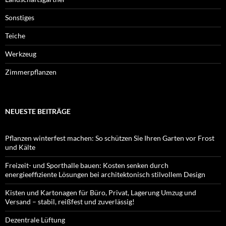
Sonstiges
Teiche
Werkzeug
Zimmerpflanzen
NEUESTE BEITRÄGE
Pflanzen winterfest machen: So schützen Sie Ihren Garten vor Frost
und Kälte
Freizeit- und Sporthalle bauen: Kosten senken durch
energieeffiziente Lösungen bei architektonisch stilvollem Design
Kisten und Kartonagen für Büro, Privat, Lagerung Umzug und
Versand – stabil, reißfest und zuverlässig!
Dezentrale Lüftung