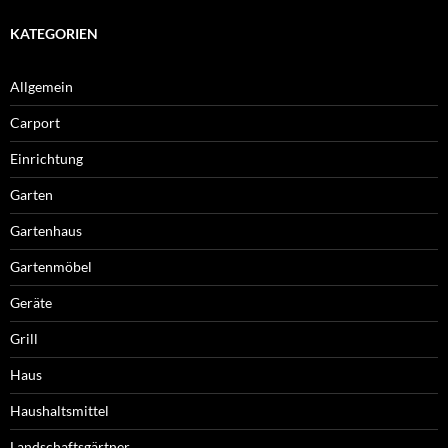
KATEGORIEN
Allgemein
Carport
Einrichtung
Garten
Gartenhaus
Gartenmöbel
Geräte
Grill
Haus
Haushaltsmittel
Landschaftsgärtner