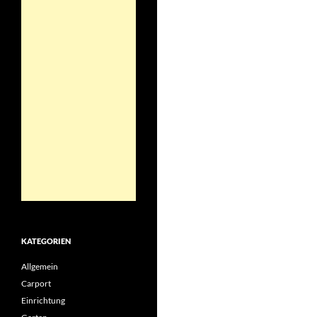
KATEGORIEN
Allgemein
Carport
Einrichtung