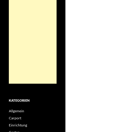
KATEGORIEN
Allgemein
Carport
Einrichtung