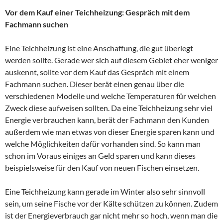
Vor dem Kauf einer Teichheizung: Gespräch mit dem
Fachmann suchen
Eine Teichheizung ist eine Anschaffung, die gut überlegt
werden sollte. Gerade wer sich auf diesem Gebiet eher weniger
auskennt, sollte vor dem Kauf das Gespräch mit einem
Fachmann suchen. Dieser berät einen genau über die
verschiedenen Modelle und welche Temperaturen für welchen
Zweck diese aufweisen sollten. Da eine Teichheizung sehr viel
Energie verbrauchen kann, berät der Fachmann den Kunden
außerdem wie man etwas von dieser Energie sparen kann und
welche Möglichkeiten dafür vorhanden sind. So kann man
schon im Voraus einiges an Geld sparen und kann dieses
beispielsweise für den Kauf von neuen Fischen einsetzen.
Eine Teichheizung kann gerade im Winter also sehr sinnvoll
sein, um seine Fische vor der Kälte schützen zu können. Zudem
ist der Energieverbrauch gar nicht mehr so hoch, wenn man die