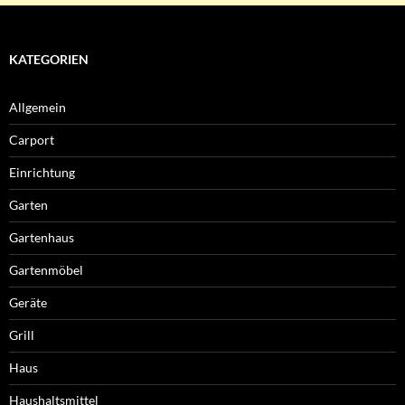
KATEGORIEN
Allgemein
Carport
Einrichtung
Garten
Gartenhaus
Gartenmöbel
Geräte
Grill
Haus
Haushaltsmittel