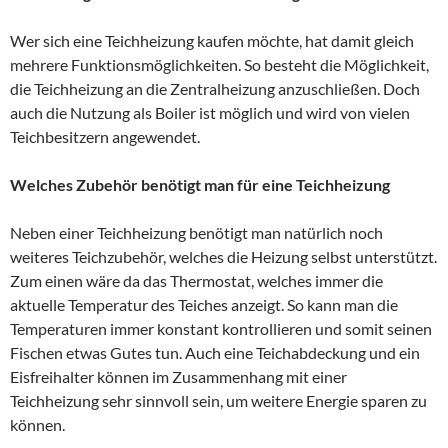
Wer sich eine Teichheizung kaufen möchte, hat damit gleich
mehrere Funktionsmöglichkeiten. So besteht die Möglichkeit,
die Teichheizung an die Zentralheizung anzuschließen. Doch
auch die Nutzung als Boiler ist möglich und wird von vielen
Teichbesitzern angewendet.
Welches Zubehör benötigt man für eine Teichheizung
Neben einer Teichheizung benötigt man natürlich noch
weiteres Teichzubehör, welches die Heizung selbst unterstützt.
Zum einen wäre da das Thermostat, welches immer die
aktuelle Temperatur des Teiches anzeigt. So kann man die
Temperaturen immer konstant kontrollieren und somit seinen
Fischen etwas Gutes tun. Auch eine Teichabdeckung und ein
Eisfreihalter können im Zusammenhang mit einer
Teichheizung sehr sinnvoll sein, um weitere Energie sparen zu
können.