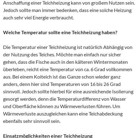
Anschaffung einer Teichheizung kann von großem Nutzen sein.
Jedoch sollte man immer bedenken, dass eine solche Heizung
auch sehr viel Energie verbraucht.
Welche Temperatur sollte eine Teichheizung haben?
Die Temperatur einer Teichheizung ist natürlich Abhängig von
der Nutzung des Teiches. Möchte man einfach nur sicher
gehen, dass die Fische auch in den kälteren Wintermonaten
überleben, reicht eine Temperatur von ca. 6 Grad vollkommen
aus. Bei einem Koiteich ist das Ganze schon wieder ganz
anders, denn hier sind Temperaturen von 16 bis 26 Grad
sinnvoll. Jedoch sollte hierbei für eine ausreichende Isolierung
gesorgt werden, denn die Temperaturdifferenz von Wasser
und Oberfläche können zu Wärmeverlusten führen. Um
Wärmeverluste auszugleichen kann eine Teichabdeckung
ebenfalls sehr sinnvoll sein.
Einsatzmöglichkeiten einer Teichheizung