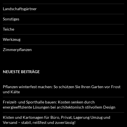
Landschaftsgärtner
Sonstiges
Teiche
Werkzeug
Zimmerpflanzen
NEUESTE BEITRÄGE
Pflanzen winterfest machen: So schützen Sie Ihren Garten vor Frost
und Kälte
Freizeit- und Sporthalle bauen: Kosten senken durch
energieeffiziente Lösungen bei architektonisch stilvollem Design
Kisten und Kartonagen für Büro, Privat, Lagerung Umzug und
Versand – stabil, reißfest und zuverlässig!