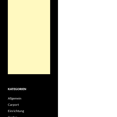
KATEGORIEN
Allgemein
Carport
Einrichtung