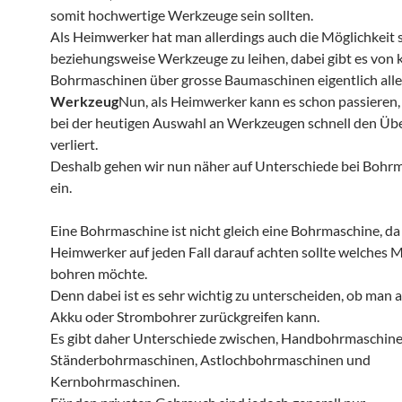
somit hochwertige Werkzeuge sein sollten.
Als Heimwerker hat man allerdings auch die Möglichkeit 
beziehungsweise Werkzeuge zu leihen, dabei gibt es von 
Bohrmaschinen über grosse Baumaschinen eigentlich alle
Werkzeug
Nun, als Heimwerker kann es schon passieren
bei der heutigen Auswahl an Werkzeugen schnell den Übe
verliert.
Deshalb gehen wir nun näher auf Unterschiede bei Bohr
ein.
Eine Bohrmaschine ist nicht gleich eine Bohrmaschine, da
Heimwerker auf jeden Fall darauf achten sollte welches 
bohren möchte.
Denn dabei ist es sehr wichtig zu unterscheiden, ob man a
Akku oder Strombohrer zurückgreifen kann.
Es gibt daher Unterschiede zwischen, Handbohrmaschine
Ständerbohrmaschinen, Astlochbohrmaschinen und
Kernbohrmaschinen.