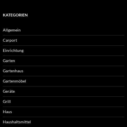
KATEGORIEN
Allgemein
Carport
Einrichtung
Garten
Gartenhaus
Gartenmöbel
Geräte
Grill
Haus
Haushaltsmittel