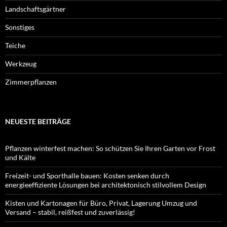
Landschaftsgärtner
Sonstiges
Teiche
Werkzeug
Zimmerpflanzen
NEUESTE BEITRÄGE
Pflanzen winterfest machen: So schützen Sie Ihren Garten vor Frost
und Kälte
Freizeit- und Sporthalle bauen: Kosten senken durch
energieeffiziente Lösungen bei architektonisch stilvollem Design
Kisten und Kartonagen für Büro, Privat, Lagerung Umzug und
Versand – stabil, reißfest und zuverlässig!