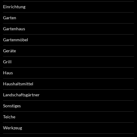
Einrichtung
Garten
Gartenhaus
Gartenmöbel
Geräte
Grill
Haus
Haushaltsmittel
Landschaftsgärtner
Sonstiges
Teiche
Werkzeug