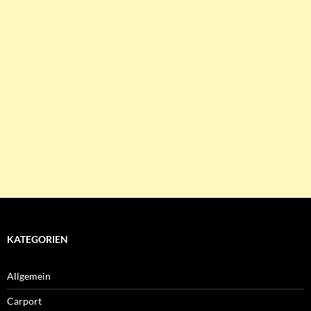
KATEGORIEN
Allgemein
Carport