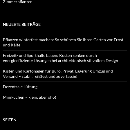
Zimmerpflanzen
NEUESTE BEITRÄGE
Pflanzen winterfest machen: So schützen Sie Ihren Garten vor Frost
und Kälte
Freizeit- und Sporthalle bauen: Kosten senken durch
energieeffiziente Lösungen bei architektonisch stilvollem Design
Kisten und Kartonagen für Büro, Privat, Lagerung Umzug und
Versand – stabil, reißfest und zuverlässig!
Dezentrale Lüftung
Miniküchen – klein, aber oho!
SEITEN