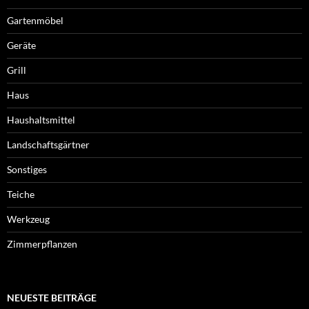
Gartenmöbel
Geräte
Grill
Haus
Haushaltsmittel
Landschaftsgärtner
Sonstiges
Teiche
Werkzeug
Zimmerpflanzen
NEUESTE BEITRÄGE