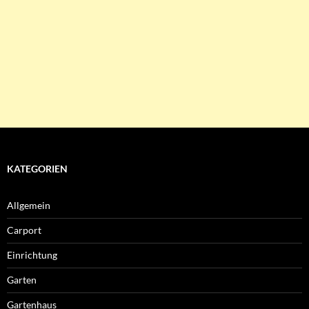
KATEGORIEN
Allgemein
Carport
Einrichtung
Garten
Gartenhaus