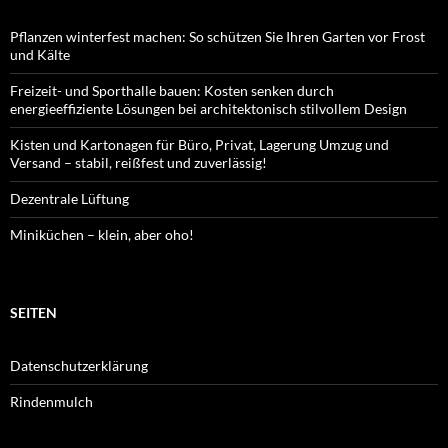
Pflanzen winterfest machen: So schützen Sie Ihren Garten vor Frost
und Kälte
Freizeit- und Sporthalle bauen: Kosten senken durch
energieeffiziente Lösungen bei architektonisch stilvollem Design
Kisten und Kartonagen für Büro, Privat, Lagerung Umzug und
Versand – stabil, reißfest und zuverlässig!
Dezentrale Lüftung
Miniküchen – klein, aber oho!
SEITEN
Datenschutzerklärung
Rindenmulch