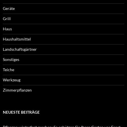
Geräte
Grill
Haus
Haushaltsmittel
Landschaftsgärtner
Sonstiges
Teiche
Werkzeug
Zimmerpflanzen
NEUESTE BEITRÄGE