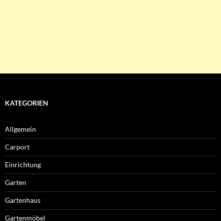
KATEGORIEN
Allgemein
Carport
Einrichtung
Garten
Gartenhaus
Gartenmöbel