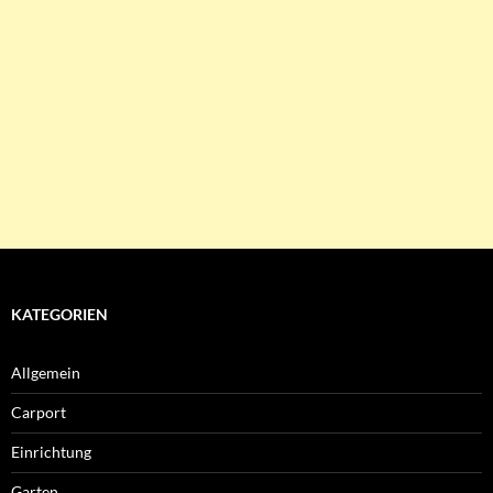
KATEGORIEN
Allgemein
Carport
Einrichtung
Garten