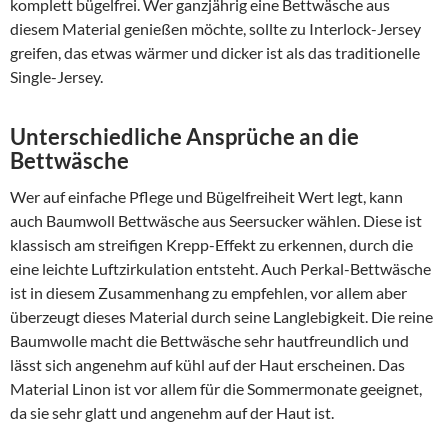
komplett bügelfrei. Wer ganzjährig eine Bettwäsche aus
diesem Material genießen möchte, sollte zu Interlock-Jersey
greifen, das etwas wärmer und dicker ist als das traditionelle
Single-Jersey.
Unterschiedliche Ansprüche an die
Bettwäsche
Wer auf einfache Pflege und Bügelfreiheit Wert legt, kann
auch Baumwoll Bettwäsche aus Seersucker wählen. Diese ist
klassisch am streifigen Krepp-Effekt zu erkennen, durch die
eine leichte Luftzirkulation entsteht. Auch Perkal-Bettwäsche
ist in diesem Zusammenhang zu empfehlen, vor allem aber
überzeugt dieses Material durch seine Langlebigkeit. Die reine
Baumwolle macht die Bettwäsche sehr hautfreundlich und
lässt sich angenehm auf kühl auf der Haut erscheinen. Das
Material Linon ist vor allem für die Sommermonate geeignet,
da sie sehr glatt und angenehm auf der Haut ist.