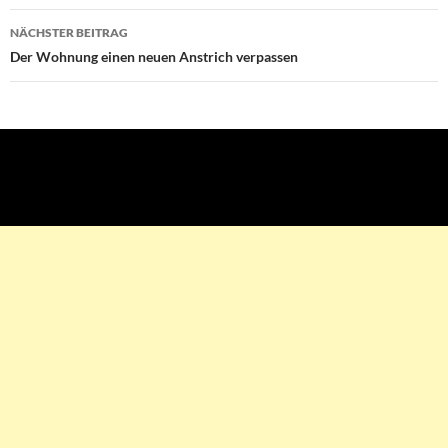
NÄCHSTER BEITRAG
Der Wohnung einen neuen Anstrich verpassen