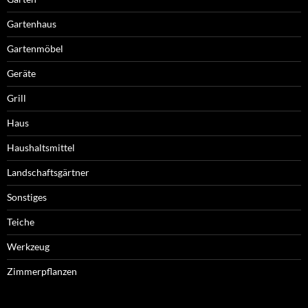
Gartenhaus
Gartenmöbel
Geräte
Grill
Haus
Haushaltsmittel
Landschaftsgärtner
Sonstiges
Teiche
Werkzeug
Zimmerpflanzen