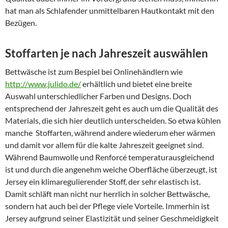
hat man als Schlafender unmittelbaren Hautkontakt mit den
Bezügen.
Stoffarten je nach Jahreszeit auswählen
Bettwäsche ist zum Bespiel bei Onlinehändlern wie
http://www.julido.de/
erhältlich und bietet eine breite
Auswahl unterschiedlicher Farben und Designs. Doch
entsprechend der Jahreszeit geht es auch um die Qualität des
Materials, die sich hier deutlich unterscheiden. So etwa kühlen
manche Stoffarten, während andere wiederum eher wärmen
und damit vor allem für die kalte Jahreszeit geeignet sind.
Während Baumwolle und Renforcé temperaturausgleichend
ist und durch die angenehm weiche Oberfläche überzeugt, ist
Jersey ein klimaregulierender Stoff, der sehr elastisch ist.
Damit schläft man nicht nur herrlich in solcher Bettwäsche,
sondern hat auch bei der Pflege viele Vorteile. Immerhin ist
Jersey aufgrund seiner Elastizität und seiner Geschmeidigkeit