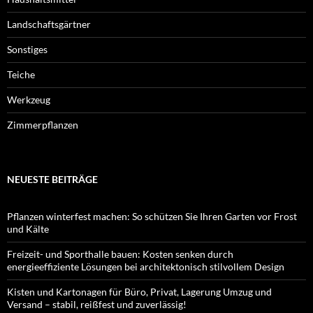
Landschaftsgärtner
Sonstiges
Teiche
Werkzeug
Zimmerpflanzen
NEUESTE BEITRÄGE
Pflanzen winterfest machen: So schützen Sie Ihren Garten vor Frost
und Kälte
Freizeit- und Sporthalle bauen: Kosten senken durch
energieeffiziente Lösungen bei architektonisch stilvollem Design
Kisten und Kartonagen für Büro, Privat, Lagerung Umzug und
Versand – stabil, reißfest und zuverlässig!