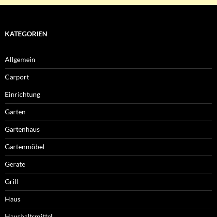
KATEGORIEN
Allgemein
Carport
Einrichtung
Garten
Gartenhaus
Gartenmöbel
Geräte
Grill
Haus
Haushaltsmittel