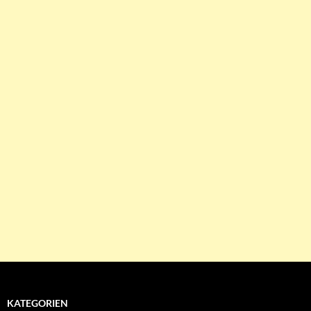
KATEGORIEN