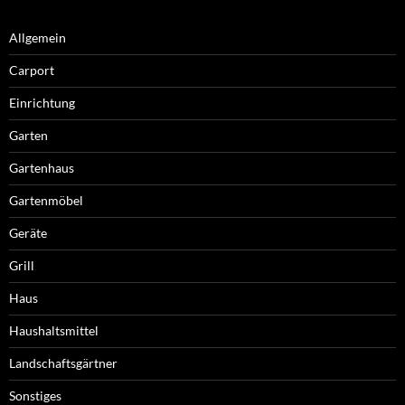
Allgemein
Carport
Einrichtung
Garten
Gartenhaus
Gartenmöbel
Geräte
Grill
Haus
Haushaltsmittel
Landschaftsgärtner
Sonstiges