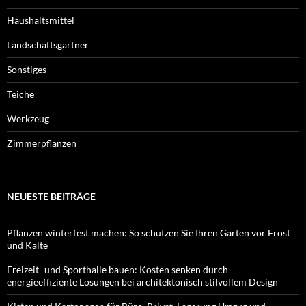
Haushaltsmittel
Landschaftsgärtner
Sonstiges
Teiche
Werkzeug
Zimmerpflanzen
NEUESTE BEITRÄGE
Pflanzen winterfest machen: So schützen Sie Ihren Garten vor Frost
und Kälte
Freizeit- und Sporthalle bauen: Kosten senken durch
energieeffiziente Lösungen bei architektonisch stilvollem Design