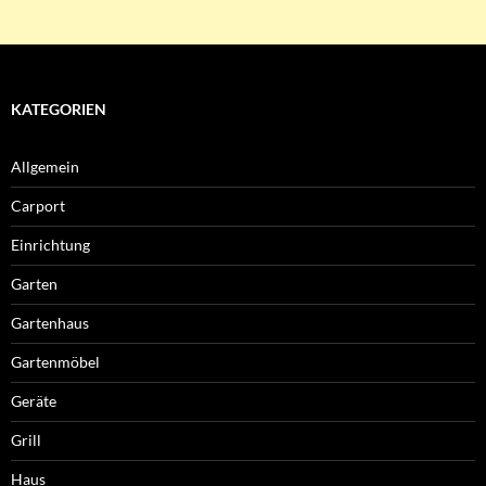
KATEGORIEN
Allgemein
Carport
Einrichtung
Garten
Gartenhaus
Gartenmöbel
Geräte
Grill
Haus