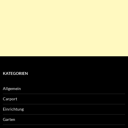
KATEGORIEN
Allgemein
Carport
Einrichtung
Garten