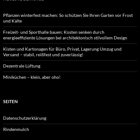
Pflanzen winterfest machen: So schützen Sie Ihren Garten vor Frost
und Kälte
Freizeit- und Sporthalle bauen: Kosten senken durch
energieeffiziente Lösungen bei architektonisch stilvollem Design
Kisten und Kartonagen für Büro, Privat, Lagerung Umzug und
Versand – stabil, reißfest und zuverlässig!
Dezentrale Lüftung
Miniküchen – klein, aber oho!
SEITEN
Datenschutzerklärung
Rindenmulch