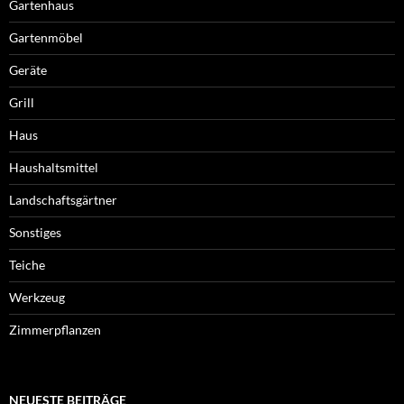
Gartenhaus
Gartenmöbel
Geräte
Grill
Haus
Haushaltsmittel
Landschaftsgärtner
Sonstiges
Teiche
Werkzeug
Zimmerpflanzen
NEUESTE BEITRÄGE