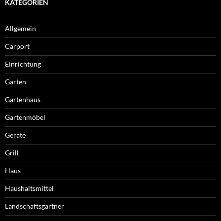
KATEGORIEN
Allgemein
Carport
Einrichtung
Garten
Gartenhaus
Gartenmöbel
Geräte
Grill
Haus
Haushaltsmittel
Landschaftsgärtner