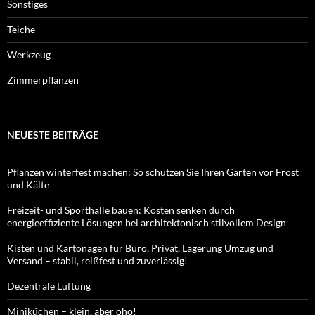
Sonstiges
Teiche
Werkzeug
Zimmerpflanzen
NEUESTE BEITRÄGE
Pflanzen winterfest machen: So schützen Sie Ihren Garten vor Frost
und Kälte
Freizeit- und Sporthalle bauen: Kosten senken durch
energieeffiziente Lösungen bei architektonisch stilvollem Design
Kisten und Kartonagen für Büro, Privat, Lagerung Umzug und
Versand – stabil, reißfest und zuverlässig!
Dezentrale Lüftung
Miniküchen – klein, aber oho!