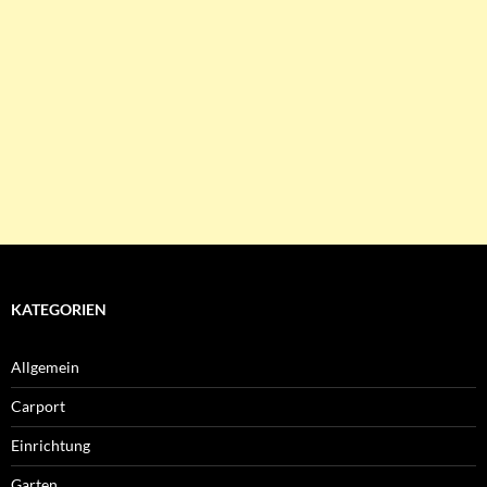
KATEGORIEN
Allgemein
Carport
Einrichtung
Garten