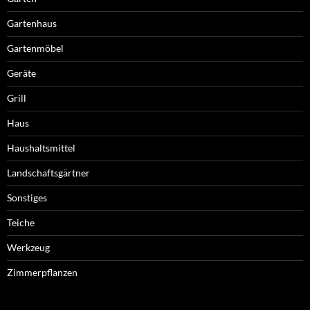
Gartenhaus
Gartenmöbel
Geräte
Grill
Haus
Haushaltsmittel
Landschaftsgärtner
Sonstiges
Teiche
Werkzeug
Zimmerpflanzen