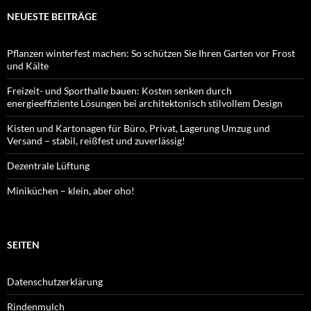
NEUESTE BEITRÄGE
Pflanzen winterfest machen: So schützen Sie Ihren Garten vor Frost
und Kälte
Freizeit- und Sporthalle bauen: Kosten senken durch
energieeffiziente Lösungen bei architektonisch stilvollem Design
Kisten und Kartonagen für Büro, Privat, Lagerung Umzug und
Versand – stabil, reißfest und zuverlässig!
Dezentrale Lüftung
Miniküchen – klein, aber oho!
SEITEN
Datenschutzerklärung
Rindenmulch