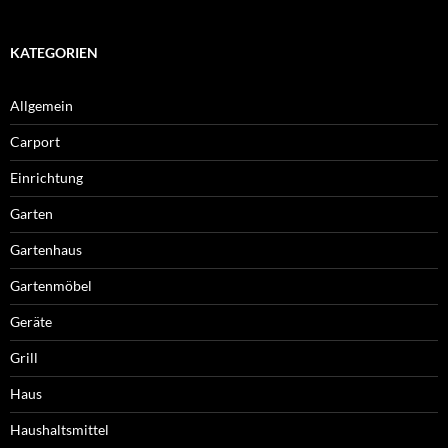
KATEGORIEN
Allgemein
Carport
Einrichtung
Garten
Gartenhaus
Gartenmöbel
Geräte
Grill
Haus
Haushaltsmittel