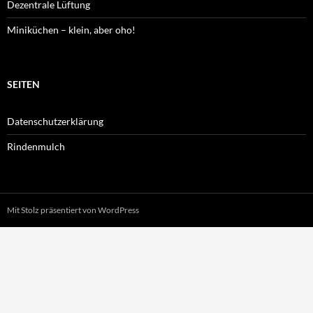
Dezentrale Lüftung
Miniküchen – klein, aber oho!
SEITEN
Datenschutzerklärung
Rindenmulch
Mit Stolz präsentiert von WordPress