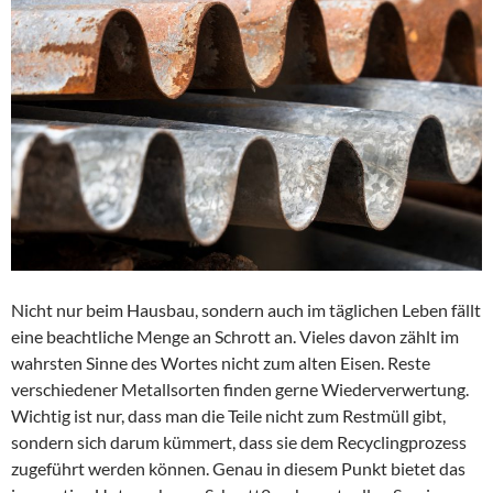
Nicht nur beim Hausbau, sondern auch im täglichen Leben fällt
eine beachtliche Menge an Schrott an. Vieles davon zählt im
wahrsten Sinne des Wortes nicht zum alten Eisen. Reste
verschiedener Metallsorten finden gerne Wiederverwertung.
Wichtig ist nur, dass man die Teile nicht zum Restmüll gibt,
sondern sich darum kümmert, dass sie dem Recyclingprozess
zugeführt werden können. Genau in diesem Punkt bietet das