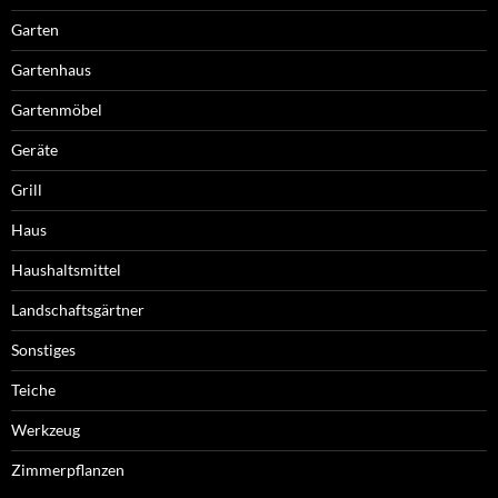
Garten
Gartenhaus
Gartenmöbel
Geräte
Grill
Haus
Haushaltsmittel
Landschaftsgärtner
Sonstiges
Teiche
Werkzeug
Zimmerpflanzen