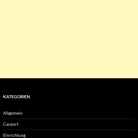
KATEGORIEN
Allgemein
Carport
Einrichtung