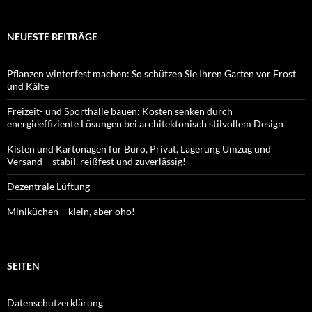
NEUESTE BEITRÄGE
Pflanzen winterfest machen: So schützen Sie Ihren Garten vor Frost
und Kälte
Freizeit- und Sporthalle bauen: Kosten senken durch
energieeffiziente Lösungen bei architektonisch stilvollem Design
Kisten und Kartonagen für Büro, Privat, Lagerung Umzug und
Versand – stabil, reißfest und zuverlässig!
Dezentrale Lüftung
Miniküchen – klein, aber oho!
SEITEN
Datenschutzerklärung