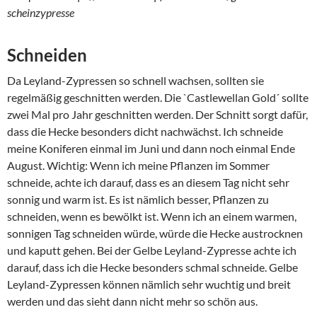
scheinzypresse
Schneiden
Da Leyland-Zypressen so schnell wachsen, sollten sie
regelmäßig geschnitten werden. Die `Castlewellan Gold´ sollte
zwei Mal pro Jahr geschnitten werden. Der Schnitt sorgt dafür,
dass die Hecke besonders dicht nachwächst. Ich schneide
meine Koniferen einmal im Juni und dann noch einmal Ende
August. Wichtig: Wenn ich meine Pflanzen im Sommer
schneide, achte ich darauf, dass es an diesem Tag nicht sehr
sonnig und warm ist. Es ist nämlich besser, Pflanzen zu
schneiden, wenn es bewölkt ist. Wenn ich an einem warmen,
sonnigen Tag schneiden würde, würde die Hecke austrocknen
und kaputt gehen. Bei der Gelbe Leyland-Zypresse achte ich
darauf, dass ich die Hecke besonders schmal schneide. Gelbe
Leyland-Zypressen können nämlich sehr wuchtig und breit
werden und das sieht dann nicht mehr so schön aus.