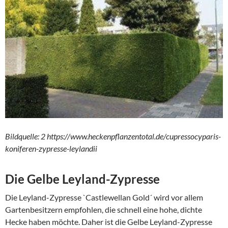
Bildquelle: 2 https://www.heckenpflanzentotal.de/cupressocyparis-
koniferen-zypresse-leylandii
Die Gelbe Leyland-Zypresse
Die Leyland-Zypresse `Castlewellan Gold´ wird vor allem
Gartenbesitzern empfohlen, die schnell eine hohe, dichte
Hecke haben möchte. Daher ist die Gelbe Leyland-Zypresse