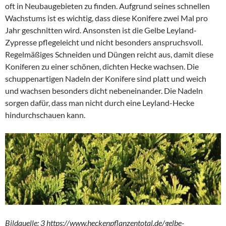
oft in Neubaugebieten zu finden. Aufgrund seines schnellen
Wachstums ist es wichtig, dass diese Konifere zwei Mal pro
Jahr geschnitten wird. Ansonsten ist die Gelbe Leyland-
Zypresse pflegeleicht und nicht besonders anspruchsvoll.
Regelmäßiges Schneiden und Düngen reicht aus, damit diese
Koniferen zu einer schönen, dichten Hecke wachsen. Die
schuppenartigen Nadeln der Konifere sind platt und weich
und wachsen besonders dicht nebeneinander. Die Nadeln
sorgen dafür, dass man nicht durch eine Leyland-Hecke
hindurchschauen kann.
Bildquelle: 3 https://www.heckenpflanzentotal.de/gelbe-