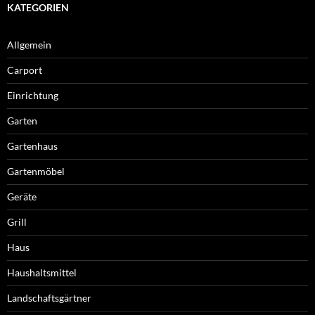
KATEGORIEN
Allgemein
Carport
Einrichtung
Garten
Gartenhaus
Gartenmöbel
Geräte
Grill
Haus
Haushaltsmittel
Landschaftsgärtner