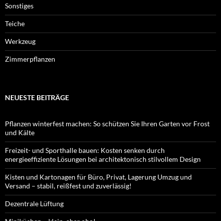
Sonstiges
Teiche
Werkzeug
Zimmerpflanzen
NEUESTE BEITRÄGE
Pflanzen winterfest machen: So schützen Sie Ihren Garten vor Frost
und Kälte
Freizeit- und Sporthalle bauen: Kosten senken durch
energieeffiziente Lösungen bei architektonisch stilvollem Design
Kisten und Kartonagen für Büro, Privat, Lagerung Umzug und
Versand – stabil, reißfest und zuverlässig!
Dezentrale Lüftung