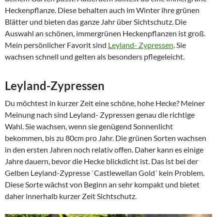
Heckenpflanze. Diese behalten auch im Winter ihre grünen
Blätter und bieten das ganze Jahr über Sichtschutz. Die
Auswahl an schönen, immergrünen Heckenpflanzen ist groß.
Mein persönlicher Favorit sind
Leyland- Zypressen
. Sie
wachsen schnell und gelten als besonders pflegeleicht.
Leyland-Zypressen
Du möchtest in kurzer Zeit eine schöne, hohe Hecke? Meiner
Meinung nach sind Leyland-
Zypressen genau die richtige
Wahl. Sie wachsen, wenn sie genügend Sonnenlicht
bekommen, bis zu 80cm pro Jahr. Die grünen Sorten wachsen
in den ersten Jahren noch relativ offen. Daher kann es einige
Jahre dauern, bevor die Hecke blickdicht ist. Das ist bei der
Gelben Leyland-Zypresse `Castlewellan Gold´ kein Problem.
Diese Sorte wächst von Beginn an sehr kompakt und bietet
daher innerhalb kurzer Zeit Sichtschutz.